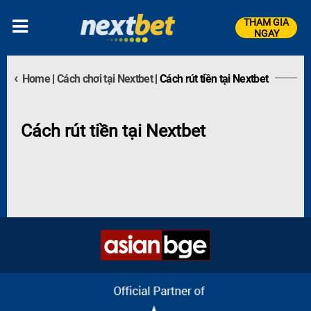
THAM GIA
NGAY
‹
Home
|
Cách chơi tại Nextbet
|
Cách rút tiền tại Nextbet
Cách rút tiền tại Nextbet